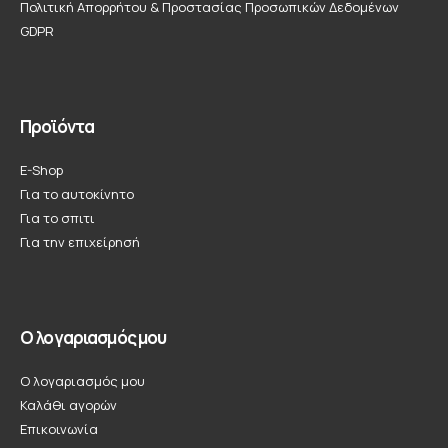
Πολιτική Απορρήτου & Προστασίας Προσωπικών Δεδομένων
GDPR
Προϊόντα
E-Shop
Για το αυτοκίνητο
Για το σπιτι
Για την επιχείρησή
Ο λογαριασμός μου
Ο λογαριασμός μου
Καλάθι αγορών
Επικοινωνία