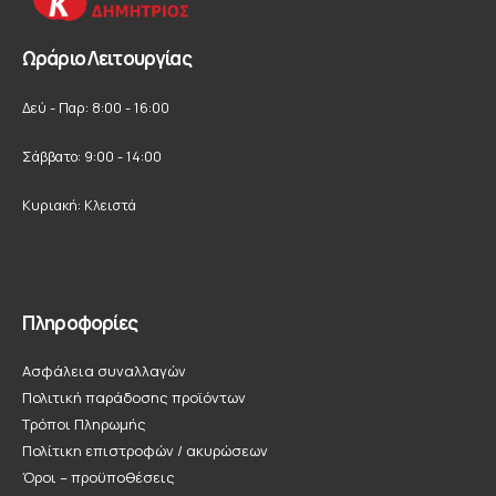
Ωράριο Λειτουργίας
Δεύ - Παρ: 8:00 - 16:00
Σάββατο: 9:00 - 14:00
Κυριακή: Κλειστά
Πληροφορίες
Ασφάλεια συναλλαγών
Πολιτική παράδοσης προϊόντων
Τρόποι Πληρωμής
Πολίτικη επιστροφών / ακυρώσεων
Όροι – προϋποθέσεις