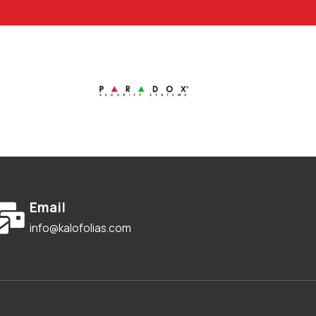
Email
info@kalofolias.com