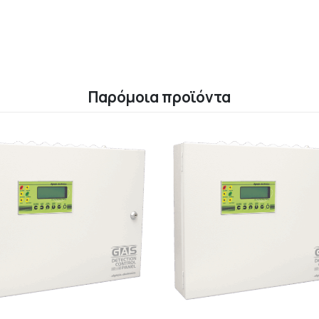
Παρόμοια προϊόντα