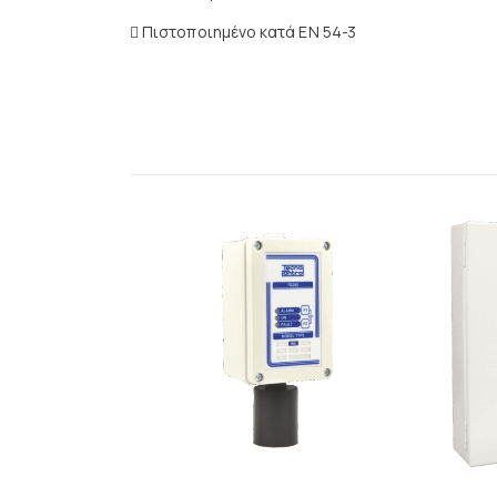
 Πιστοποιημένο κατά ΕΝ 54-3