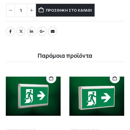
ΠΡΟΣΘΉΚΗ ΣΤΟ ΚΑΛΆΘΙ
Παρόμοια προϊόντα