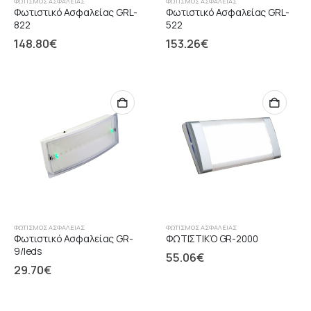
ΦΩΤΙΣΜΌΣ ΑΣΦΑΛΕΊΑΣ
ΦΩΤΙΣΜΌΣ ΑΣΦΑΛΕΊΑΣ
Φωτιστικό Ασφαλείας GRL-
Φωτιστικό Ασφαλείας GRL-
822
522
148.80
€
153.26
€
ΦΩΤΙΣΜΌΣ ΑΣΦΑΛΕΊΑΣ
ΦΩΤΙΣΜΌΣ ΑΣΦΑΛΕΊΑΣ
Φωτιστικό Ασφαλείας GR-
ΦΩΤΙΣΤΙΚΌ GR-2000
9/leds
55.06
€
29.70
€