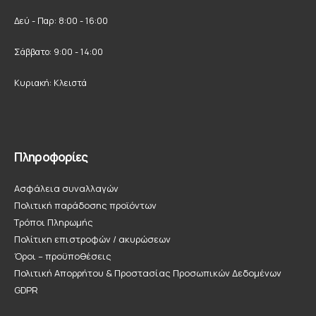
Δεύ - Παρ: 8:00 - 16:00
Σάββατο: 9:00 - 14:00
Κυριακή: Κλειστά
Πληροφορίες
Ασφάλεια συναλλαγών
Πολιτική παράδοσης προϊόντων
Τρόποι Πληρωμής
Πολίτικη επιστροφών / ακυρώσεων
Όροι – προϋποθέσεις
Πολιτική Απορρήτου & Προστασίας Προσωπικών Δεδομένων
GDPR