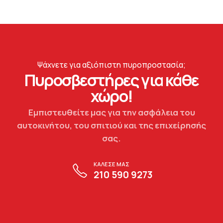
Ψάχνετε για αξιόπιστη πυροπροστασία;
Πυροσβεστήρες για κάθε
χώρο!
Εμπιστευθείτε μας για την ασφάλεια του
αυτοκινήτου, του σπιτιού και της επιχείρησής
σας.
ΚΑΛΕΣΕ ΜΑΣ
210 590 9273