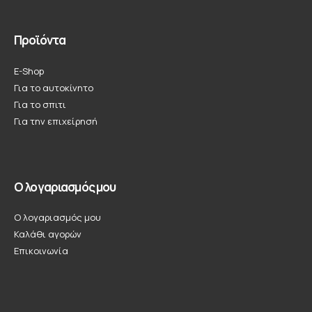
Προϊόντα
E-Shop
Για το αυτοκίνητο
Για το σπιτι
Για την επιχείρησή
Ο λογαριασμός μου
Ο λογαριασμός μου
Καλάθι αγορών
Επικοινωνία