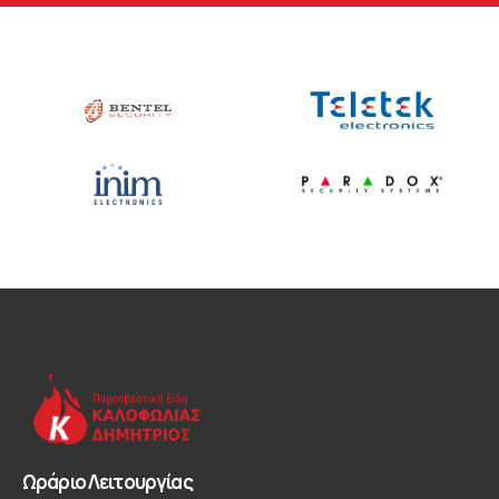
Ωράριο Λειτουργίας