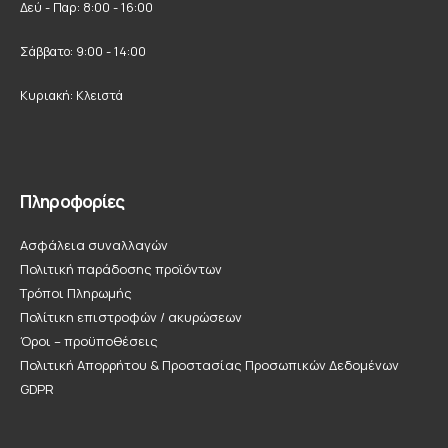
Δεύ - Παρ: 8:00 - 16:00
Σάββατο: 9:00 - 14:00
Κυριακή: Κλειστά
Πληροφορίες
Ασφάλεια συναλλαγών
Πολιτική παράδοσης προϊόντων
Τρόποι Πληρωμής
Πολίτικη επιστροφών / ακυρώσεων
Όροι – προϋποθέσεις
Πολιτική Απορρήτου & Προστασίας Προσωπικών Δεδομένων
GDPR