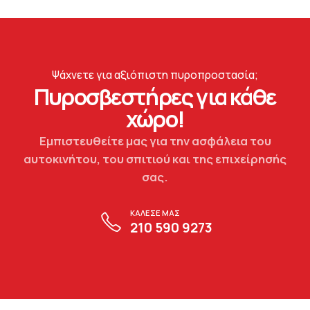
Ψάχνετε για αξιόπιστη πυροπροστασία;
Πυροσβεστήρες για κάθε
χώρο!
Εμπιστευθείτε μας για την ασφάλεια του
αυτοκινήτου, του σπιτιού και της επιχείρησής
σας.
ΚΑΛΕΣΕ ΜΑΣ
210 590 9273