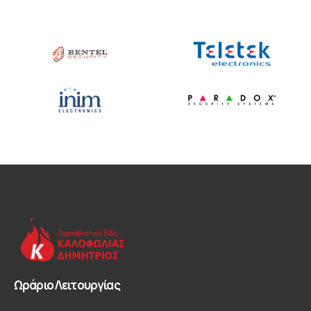
Ωράριο Λειτουργίας