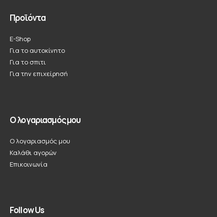
Προϊόντα
E-Shop
Για το αυτοκίνητο
Για το σπιτι
Για την επιχείρησή
Ο λογαριασμός μου
Ο λογαριασμός μου
Καλάθι αγορών
Επικοινωνία
Follow Us