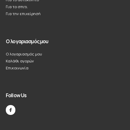
Για το σπιτι
Για την επιχείρησή
Ο λογαριασμός μου
Ο λογαριασμός μου
Καλάθι αγορών
Επικοινωνία
Follow Us