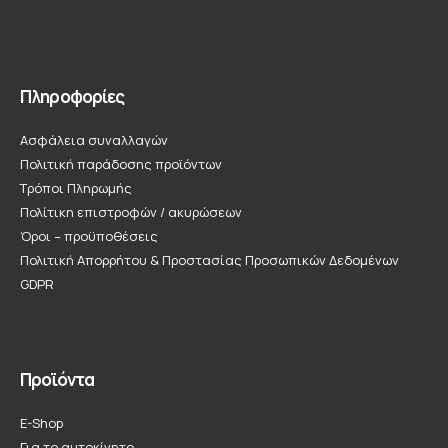
Πληροφορίες
Ασφάλεια συναλλαγών
Πολιτική παράδοσης προϊόντων
Τρόποι Πληρωμής
Πολίτικη επιστροφών / ακυρώσεων
Όροι – προϋποθέσεις
Πολιτική Απορρήτου & Προστασίας Προσωπικών Δεδομένων
GDPR
Προϊόντα
E-Shop
Για το αυτοκίνητο