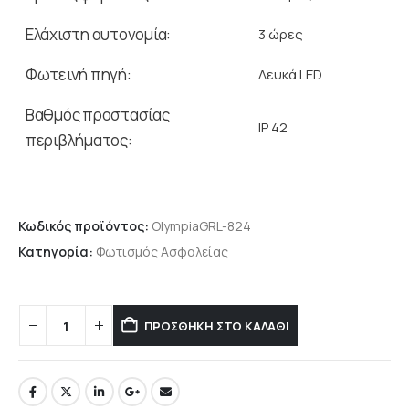
Ελάχιστη αυτονομία:
3 ώρες
Φωτεινή πηγή:
Λευκά LED
Βαθμός προστασίας
IP 42
περιβλήματος:
Κωδικός προϊόντος:
OlympiaGRL-824
Κατηγορία:
Φωτισμός Ασφαλείας
ΠΡΟΣΘΉΚΗ ΣΤΟ ΚΑΛΆΘΙ