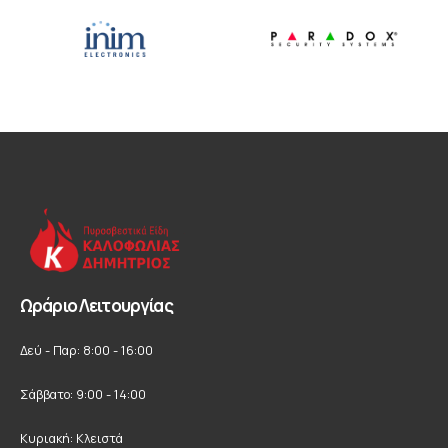
Ωράριο Λειτουργίας
Δεύ - Παρ: 8:00 - 16:00
Σάββατο: 9:00 - 14:00
Κυριακή: Κλειστά