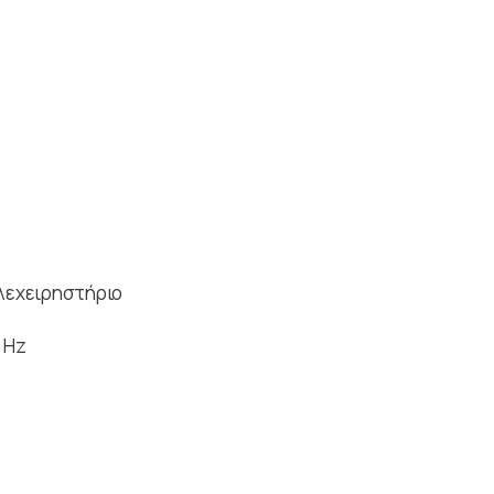
ηλεχειρηστήριο
 Hz