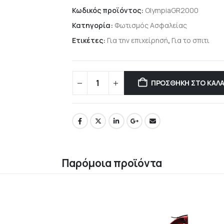
Κωδικός προϊόντος:
OlympiaGR2000
Κατηγορία:
Φωτισμός Ασφαλείας
Ετικέτες:
Για την επιχείρησή
,
Για το σπιτι
ΠΡΟΣΘΉΚΗ ΣΤΟ ΚΑΛΆ
Παρόμοια προϊόντα