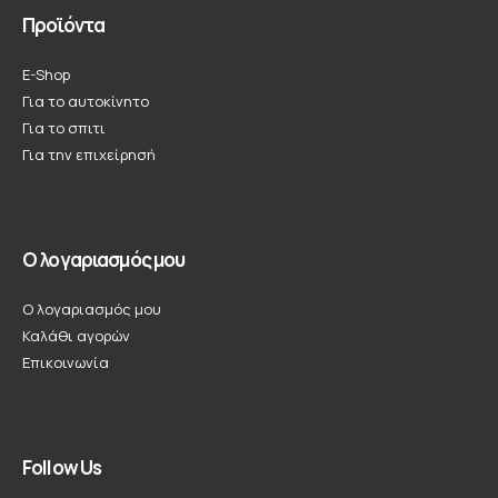
Προϊόντα
E-Shop
Για το αυτοκίνητο
Για το σπιτι
Για την επιχείρησή
Ο λογαριασμός μου
Ο λογαριασμός μου
Καλάθι αγορών
Επικοινωνία
Follow Us