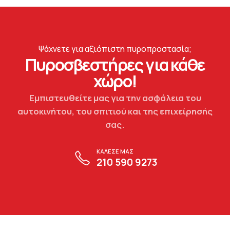
Ψάχνετε για αξιόπιστη πυροπροστασία;
Πυροσβεστήρες για κάθε
χώρο!
Εμπιστευθείτε μας για την ασφάλεια του
αυτοκινήτου, του σπιτιού και της επιχείρησής
σας.
ΚΑΛΕΣΕ ΜΑΣ
210 590 9273