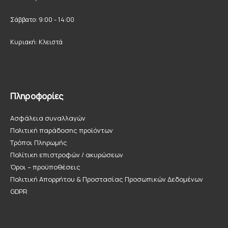
Σάββατο: 9:00 - 14:00
Κυριακή: Κλειστά
Πληροφορίες
Ασφάλεια συναλλαγών
Πολιτική παράδοσης προϊόντων
Τρόποι Πληρωμής
Πολίτικη επιστροφών / ακυρώσεων
Όροι – προϋποθέσεις
Πολιτική Απορρήτου & Προστασίας Προσωπικών Δεδομένων
GDPR