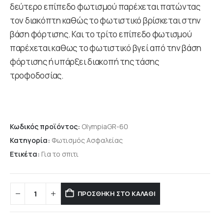
δεύτερο επίπεδο φωτισμού παρέχεται πατώντας
τον διακόπτη καθώς το φωτιστικό βρίσκεται στην
βάση φόρτισης. Και το τρίτο επίπεδο φωτισμού
παρέχεται καθως το φωτιστικό βγεί από την βάση
φόρτισης ή υπάρξει διακοπή της τάσης
τροφοδοσίας.
Κωδικός προϊόντος:
OlympiaGR-60
Κατηγορία:
Φωτισμός Ασφαλείας
Ετικέτα:
Για το σπιτι
ΠΡΟΣΘΉΚΗ ΣΤΟ ΚΑΛΆΘΙ