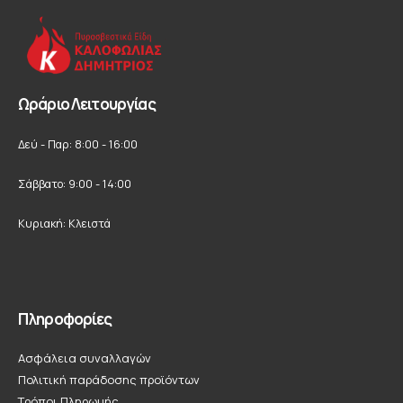
Ωράριο Λειτουργίας
Δεύ - Παρ: 8:00 - 16:00
Σάββατο: 9:00 - 14:00
Κυριακή: Κλειστά
Πληροφορίες
Ασφάλεια συναλλαγών
Πολιτική παράδοσης προϊόντων
Τρόποι Πληρωμής