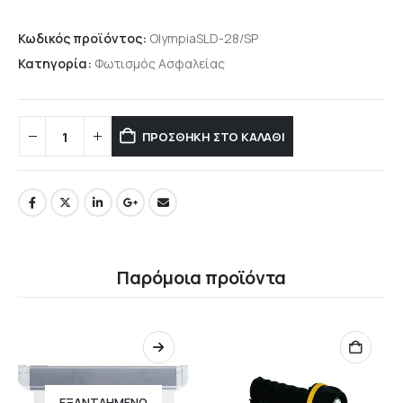
Κωδικός προϊόντος:
OlympiaSLD-28/SP
Κατηγορία:
Φωτισμός Ασφαλείας
ΠΡΟΣΘΉΚΗ ΣΤΟ ΚΑΛΆΘΙ
Παρόμοια προϊόντα
ΕΞΑΝΤΛΗΜΈΝΟ