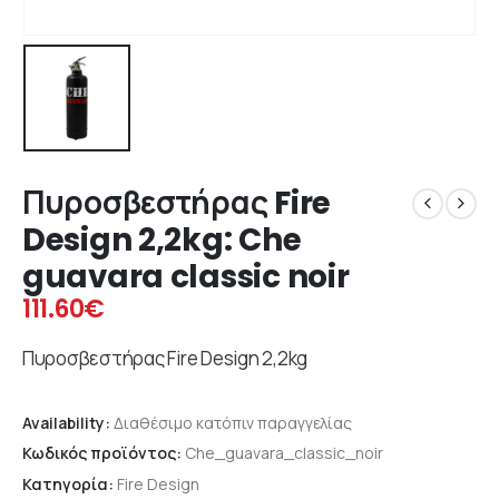
Πυροσβεστήρας Fire
Design 2,2kg: Che
guavara classic noir
111.60
€
Πυροσβεστήρας Fire Design 2,2kg
Availability:
Διαθέσιμο κατόπιν παραγγελίας
Κωδικός προϊόντος:
Che_guavara_classic_noir
Κατηγορία:
Fire Design