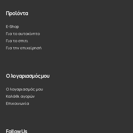
Προϊόντα
E-Shop
Για το αυτοκίνητο
Για το σπιτι
Για την επιχείρησή
Ο λογαριασμός μου
Ο λογαριασμός μου
Καλάθι αγορών
Επικοινωνία
Follow Us