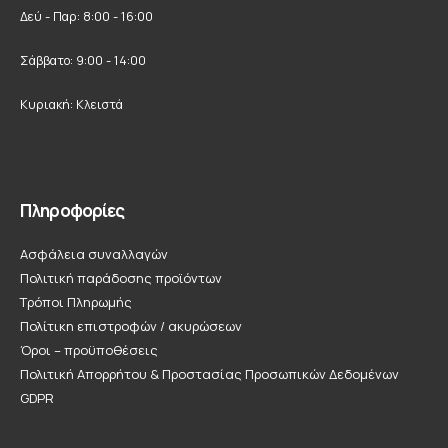
Δεύ - Παρ: 8:00 - 16:00
Σάββατο: 9:00 - 14:00
Κυριακή: Κλειστά
Πληροφορίες
Ασφάλεια συναλλαγών
Πολιτική παράδοσης προϊόντων
Τρόποι Πληρωμής
Πολίτικη επιστροφών / ακυρώσεων
Όροι – προϋποθέσεις
Πολιτική Απορρήτου & Προστασίας Προσωπικών Δεδομένων
GDPR