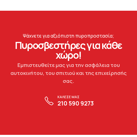
Ψάχνετε για αξιόπιστη πυροπροστασία;
Πυροσβεστήρες για κάθε
χώρο!
Εμπιστευθείτε μας για την ασφάλεια του
αυτοκινήτου, του σπιτιού και της επιχείρησής
σας.
ΚΑΛΕΣΕ ΜΑΣ
210 590 9273