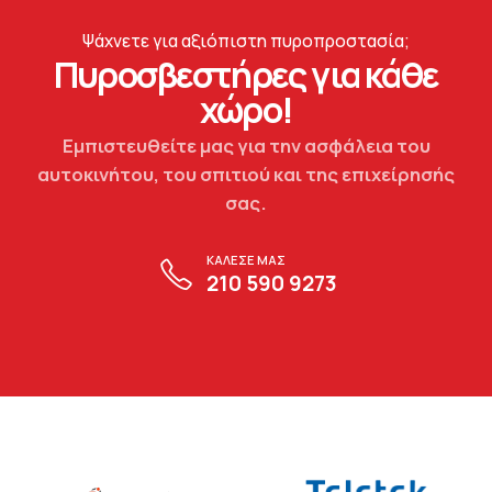
Ψάχνετε για αξιόπιστη πυροπροστασία;
Πυροσβεστήρες για κάθε
χώρο!
Εμπιστευθείτε μας για την ασφάλεια του
αυτοκινήτου, του σπιτιού και της επιχείρησής
σας.
ΚΑΛΕΣΕ ΜΑΣ
210 590 9273