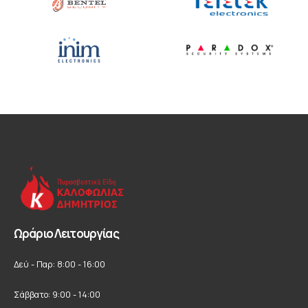
Ωράριο Λειτουργίας
Δεύ - Παρ: 8:00 - 16:00
Σάββατο: 9:00 - 14:00