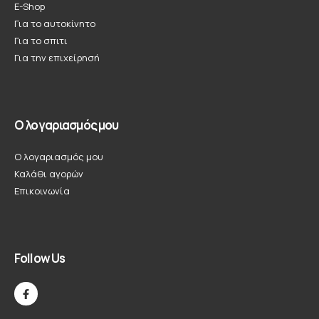
E-Shop
Για το αυτοκίνητο
Για το σπιτι
Για την επιχείρησή
Ο λογαριασμός μου
Ο λογαριασμός μου
Καλάθι αγορών
Επικοινωνία
Follow Us