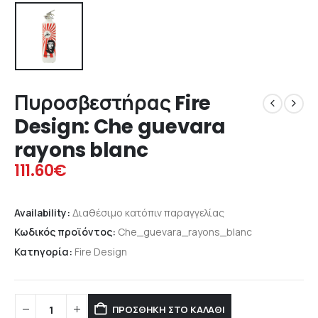
Πυροσβεστήρας Fire
Design: Che guevara
rayons blanc
111.60
€
Availability:
Διαθέσιμο κατόπιν παραγγελίας
Κωδικός προϊόντος:
Che_guevara_rayons_blanc
Κατηγορία:
Fire Design
ΠΡΟΣΘΉΚΗ ΣΤΟ ΚΑΛΆΘΙ