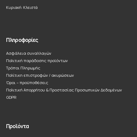
Κυριακή: Κλειστά
Πληροφορίες
Ασφάλεια συναλλαγών
Πολιτική παράδοσης προϊόντων
Τρόποι Πληρωμής
Πολίτικη επιστροφών / ακυρώσεων
Όροι – προϋποθέσεις
Πολιτική Απορρήτου & Προστασίας Προσωπικών Δεδομένων
GDPR
Προϊόντα