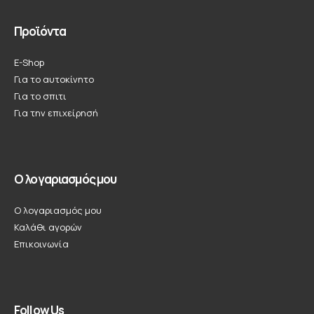
Προϊόντα
E-Shop
Για το αυτοκίνητο
Για το σπιτι
Για την επιχείρησή
Ο λογαριασμός μου
Ο λογαριασμός μου
Καλάθι αγορών
Επικοινωνία
Follow Us