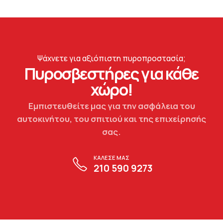
Ψάχνετε για αξιόπιστη πυροπροστασία;
Πυροσβεστήρες για κάθε
χώρο!
Εμπιστευθείτε μας για την ασφάλεια του
αυτοκινήτου, του σπιτιού και της επιχείρησής
σας.
ΚΑΛΕΣΕ ΜΑΣ
210 590 9273