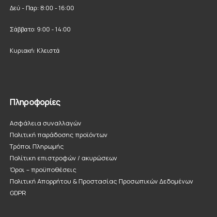
Δεύ - Παρ: 8:00 - 16:00
Σάββατο: 9:00 - 14:00
Κυριακή: Κλειστά
Πληροφορίες
Ασφάλεια συναλλαγών
Πολιτική παράδοσης προϊόντων
Τρόποι Πληρωμής
Πολίτικη επιστροφών / ακυρώσεων
Όροι – προϋποθέσεις
Πολιτική Απορρήτου & Προστασίας Προσωπικών Δεδομένων
GDPR