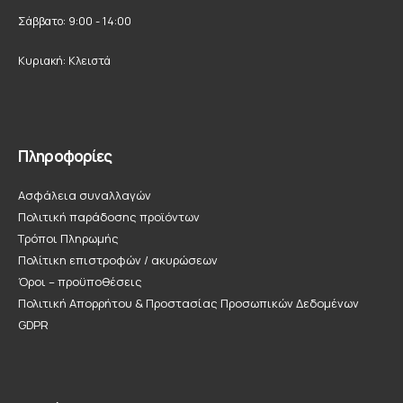
Σάββατο: 9:00 - 14:00
Κυριακή: Κλειστά
Πληροφορίες
Ασφάλεια συναλλαγών
Πολιτική παράδοσης προϊόντων
Τρόποι Πληρωμής
Πολίτικη επιστροφών / ακυρώσεων
Όροι – προϋποθέσεις
Πολιτική Απορρήτου & Προστασίας Προσωπικών Δεδομένων
GDPR