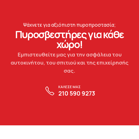
Ψάχνετε για αξιόπιστη πυροπροστασία;
Πυροσβεστήρες για κάθε
χώρο!
Εμπιστευθείτε μας για την ασφάλεια του
αυτοκινήτου, του σπιτιού και της επιχείρησής
σας.
ΚΑΛΕΣΕ ΜΑΣ
210 590 9273