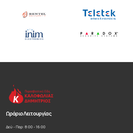
Ωράριο Λειτουργίας
Δεύ - Παρ: 8:00 - 16:00