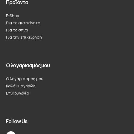
Προϊόντα
E-Shop
Για το αυτοκίνητο
Για το σπιτι
Για την επιχείρησή
Ο λογαριασμός μου
Ο λογαριασμός μου
Καλάθι αγορών
Επικοινωνία
Follow Us