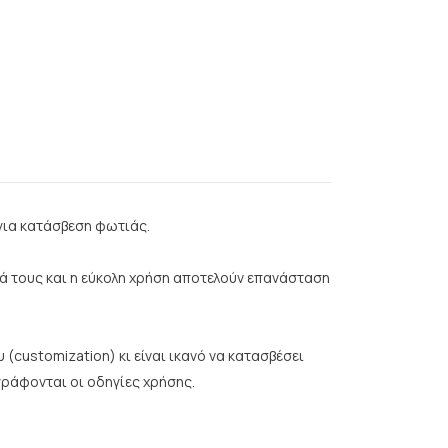
για κατάσβεση φωτιάς.
ητά τους και η εύκολη χρήση αποτελούν επανάσταση
customization) κι είναι ικανό να κατασβέσει
γράφονται οι οδηγίες χρήσης.