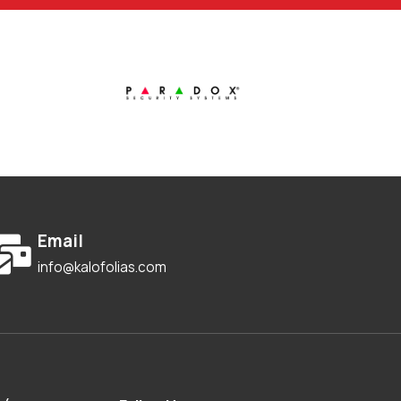
Email
info@kalofolias.com