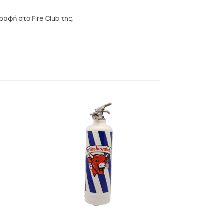
αφή στο Fire Club της.