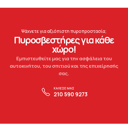
Ψάχνετε για αξιόπιστη πυροπροστασία;
Πυροσβεστήρες για κάθε
χώρο!
Εμπιστευθείτε μας για την ασφάλεια του
αυτοκινήτου, του σπιτιού και της επιχείρησής
σας.
ΚΑΛΕΣΕ ΜΑΣ
210 590 9273