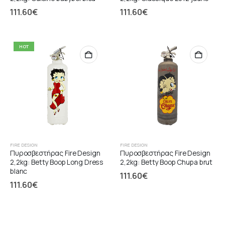
111.60
€
111.60
€
HOT
FIRE DESIGN
FIRE DESIGN
Πυροσβεστήρας Fire Design
Πυροσβεστήρας Fire Design
2,2kg: Betty Boop Long Dress
2,2kg: Betty Boop Chupa brut
blanc
111.60
€
111.60
€