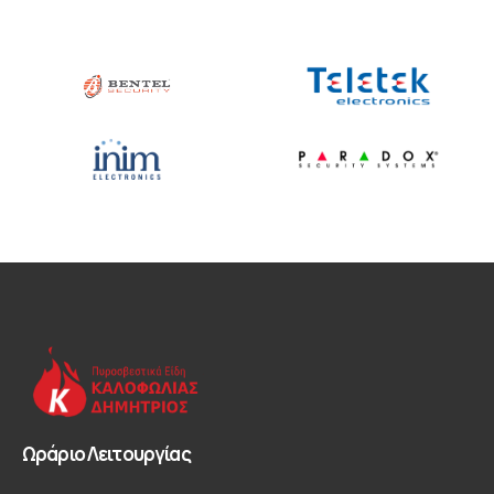
Ωράριο Λειτουργίας