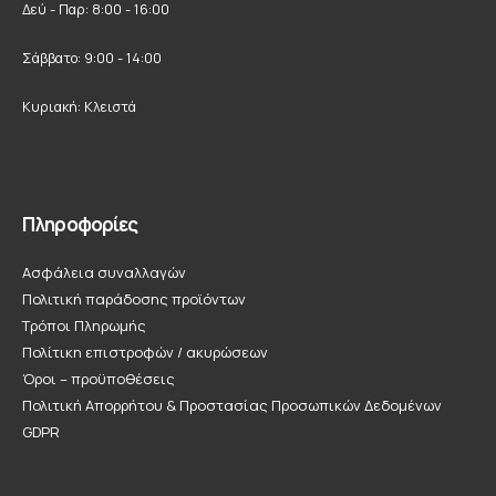
Δεύ - Παρ: 8:00 - 16:00
Σάββατο: 9:00 - 14:00
Κυριακή: Κλειστά
Πληροφορίες
Ασφάλεια συναλλαγών
Πολιτική παράδοσης προϊόντων
Τρόποι Πληρωμής
Πολίτικη επιστροφών / ακυρώσεων
Όροι – προϋποθέσεις
Πολιτική Απορρήτου & Προστασίας Προσωπικών Δεδομένων
GDPR