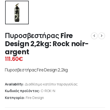
Πυροσβεστήρας Fire
Design 2,2kg: Rock noir-
argent
111.60
€
Πυροσβεστήρας Fire Design 2,2kg
Availability:
Διαθέσιμο κατόπιν παραγγελίας
Κωδικός προϊόντος:
C-ROK-N
Κατηγορία:
Fire Design