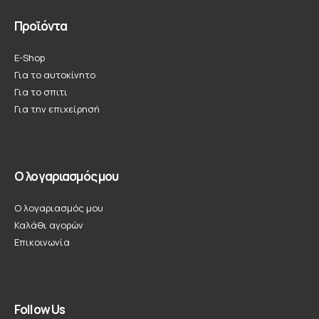
Προϊόντα
E-Shop
Για το αυτοκίνητο
Για το σπιτι
Για την επιχείρησή
Ο λογαριασμός μου
Ο λογαριασμός μου
Καλάθι αγορών
Επικοινωνία
Follow Us