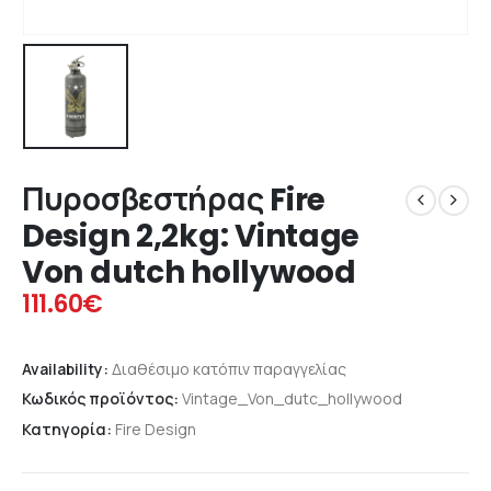
Πυροσβεστήρας Fire
Design 2,2kg: Vintage
Von dutch hollywood
111.60
€
Availability:
Διαθέσιμο κατόπιν παραγγελίας
Κωδικός προϊόντος:
Vintage_Von_dutc_hollywood
Κατηγορία:
Fire Design