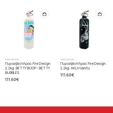
FIRE DESIGN
FIRE DESIGN
Πυροσβεστήρας Fire Design
Πυροσβεστήρας Fire Design
2,2kg: BETTY BOOP - BETTY
2,2kg: AKLH Vanity
BUBBLES
111.60
€
111.60
€