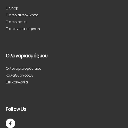
E-Shop
Για το αυτοκίνητο
Για το σπιτι
Για την επιχείρησή
Ο λογαριασμός μου
Ο λογαριασμός μου
Καλάθι αγορών
Επικοινωνία
Follow Us