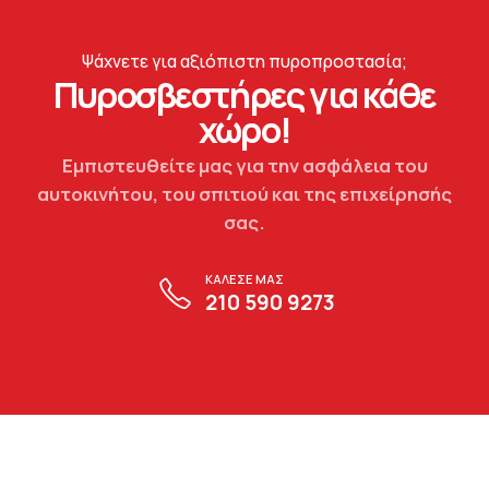
Ψάχνετε για αξιόπιστη πυροπροστασία;
Πυροσβεστήρες για κάθε
χώρο!
Εμπιστευθείτε μας για την ασφάλεια του
αυτοκινήτου, του σπιτιού και της επιχείρησής
σας.
ΚΑΛΕΣΕ ΜΑΣ
210 590 9273