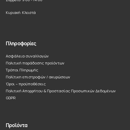
Κυριακή: Κλειστά
Πληροφορίες
Ασφάλεια συναλλαγών
Πολιτική παράδοσης προϊόντων
Τρόποι Πληρωμής
Πολίτικη επιστροφών / ακυρώσεων
Όροι – προϋποθέσεις
Πολιτική Απορρήτου & Προστασίας Προσωπικών Δεδομένων
GDPR
Προϊόντα