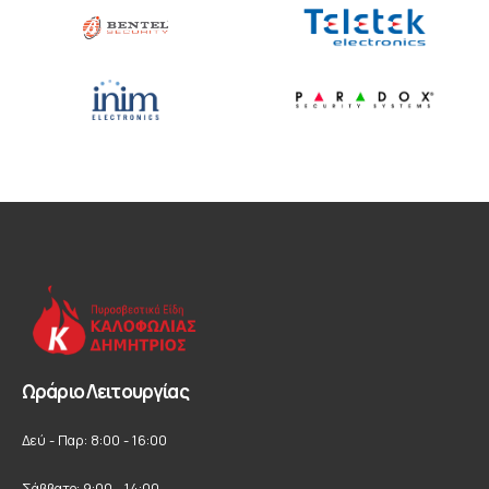
Ωράριο Λειτουργίας
Δεύ - Παρ: 8:00 - 16:00
Σάββατο: 9:00 - 14:00