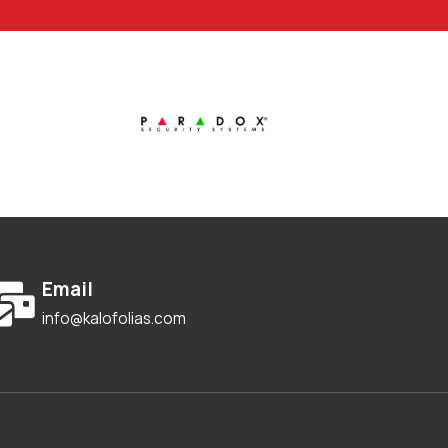
Email
info@kalofolias.com