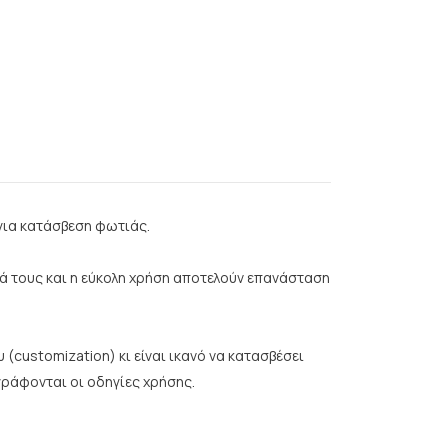
για κατάσβεση φωτιάς.
ητά τους και η εύκολη χρήση αποτελούν επανάσταση
customization) κι είναι ικανό να κατασβέσει
γράφονται οι οδηγίες χρήσης.