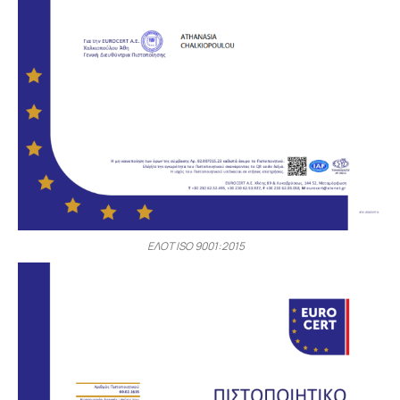
ΕΛΟΤ ISO 9001:2015