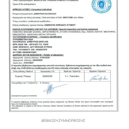
ΒΕΒΑΙΩΣΗ ΣΥΜΜΟΡΦΩΣΗΣ