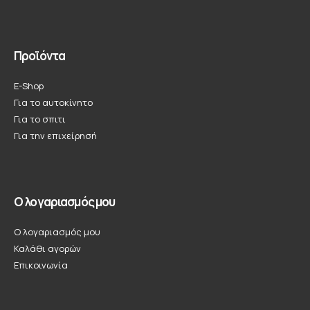
Προϊόντα
E-Shop
Για το αυτοκίνητο
Για το σπιτι
Για την επιχείρησή
Ο λογαριασμός μου
Ο λογαριασμός μου
Καλάθι αγορών
Επικοινωνία