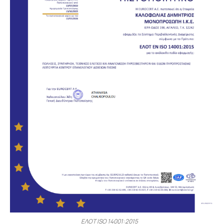
ΕΛΟΤ ISO 14001:2015