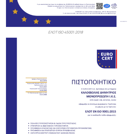
ΕΛΟΤ ISO 45001:2018