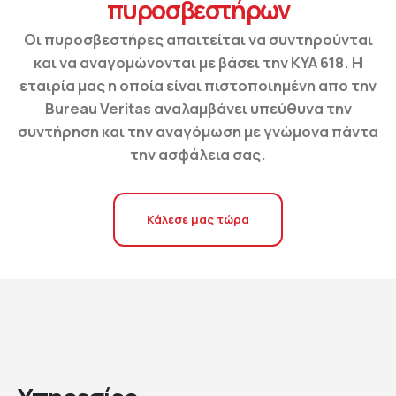
πυροσβεστήρων
Οι πυροσβεστήρες απαιτείται να συντηρούνται
και να αναγομώνονται με βάσει την ΚΥΑ 618. Η
εταιρία μας η οποία είναι πιστοποιημένη απο την
Bureau Veritas αναλαμβάνει υπεύθυνα την
συντήρηση και την αναγόμωση με γνώμονα πάντα
την ασφάλεια σας.
Κάλεσε μας τώρα