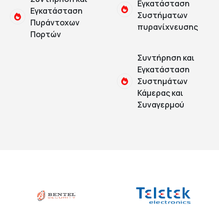
Εγκατάσταση
Εγκατάσταση
Συστήματων
Πυράντοχων
πυρανίχνευσης
Πορτών
Συντήρηση και
Εγκατάσταση
Συστημάτων
Κάμερας και
Συναγερμού