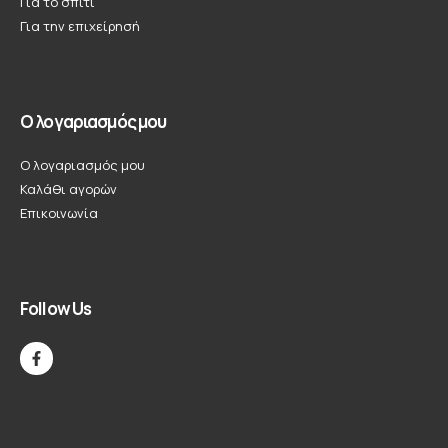
Για το σπιτι
Για την επιχείρησή
Ο λογαριασμός μου
Ο λογαριασμός μου
Καλάθι αγορών
Επικοινωνία
Follow Us