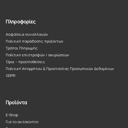
Πληροφορίες
Ασφάλεια συναλλαγών
Πολιτική παράδοσης προϊόντων
Τρόποι Πληρωμής
Πολίτικη επιστροφών / ακυρώσεων
Όροι – προϋποθέσεις
Πολιτική Απορρήτου & Προστασίας Προσωπικών Δεδομένων
GDPR
Προϊόντα
E-Shop
Για το αυτοκίνητο