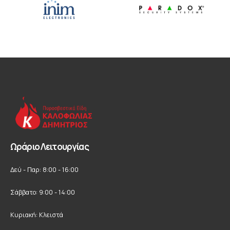
Ωράριο Λειτουργίας
Δεύ - Παρ: 8:00 - 16:00
Σάββατο: 9:00 - 14:00
Κυριακή: Κλειστά