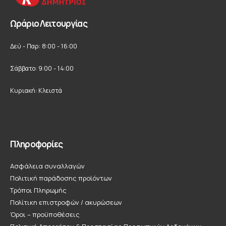
Ωράριο Λειτουργίας
Δεύ - Παρ: 8:00 - 16:00
Σάββατο: 9:00 - 14:00
Κυριακή: Κλειστά
Πληροφορίες
Ασφάλεια συναλλαγών
Πολιτική παράδοσης προϊόντων
Τρόποι Πληρωμής
Πολίτικη επιστροφών / ακυρώσεων
Όροι – προϋποθέσεις