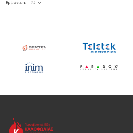
Εμφάνιση: