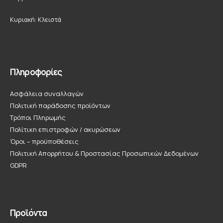
Κυριακή: Κλειστά
Πληροφορίες
Ασφάλεια συναλλαγών
Πολιτική παράδοσης προϊόντων
Τρόποι Πληρωμής
Πολίτικη επιστροφών / ακυρώσεων
Όροι – προϋποθέσεις
Πολιτική Απορρήτου & Προστασίας Προσωπικών Δεδομένων
GDPR
Προϊόντα