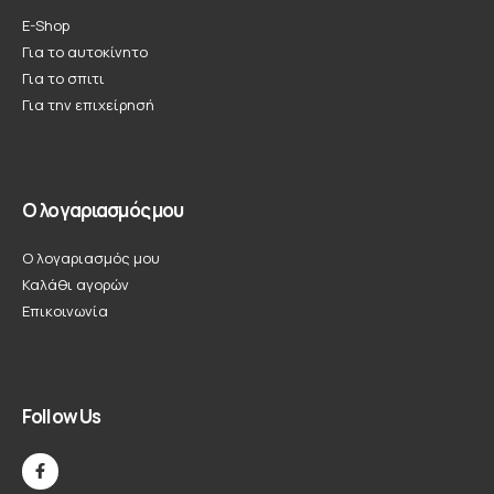
E-Shop
Για το αυτοκίνητο
Για το σπιτι
Για την επιχείρησή
Ο λογαριασμός μου
Ο λογαριασμός μου
Καλάθι αγορών
Επικοινωνία
Follow Us