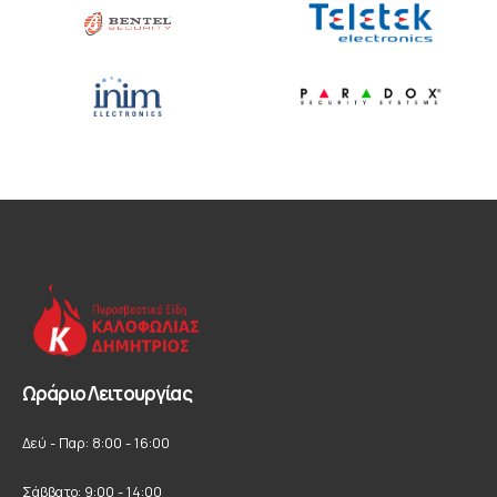
Ωράριο Λειτουργίας
Δεύ - Παρ: 8:00 - 16:00
Σάββατο: 9:00 - 14:00