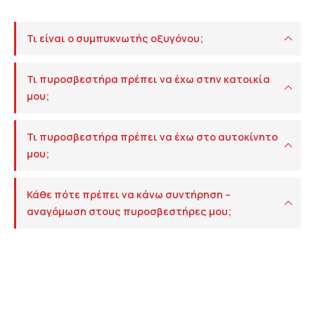
Τι είναι ο συμπυκνωτής οξυγόνου;
Τι πυροσβεστήρα πρέπει να έχω στην κατοικία
μου;
Τι πυροσβεστήρα πρέπει να έχω στο αυτοκίνητο
μου;
Κάθε πότε πρέπει να κάνω συντήρηση –
αναγόμωση στους πυροσβεστήρες μου;