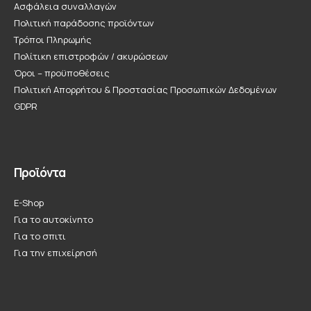
Ασφάλεια συναλλαγών
Πολιτική παράδοσης προϊόντων
Τρόποι Πληρωμής
Πολίτικη επιστροφών / ακυρώσεων
Όροι – προϋποθέσεις
Πολιτική Απορρήτου & Προστασίας Προσωπικών Δεδομένων
GDPR
Προϊόντα
E-Shop
Για το αυτοκίνητο
Για το σπιτι
Για την επιχείρησή