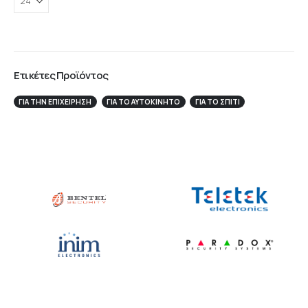
Ετικέτες Προϊόντος
ΓΙΑ ΤΗΝ ΕΠΙΧΕΊΡΗΣΉ
ΓΙΑ ΤΟ ΑΥΤΟΚΊΝΗΤΟ
ΓΙΑ ΤΟ ΣΠΙΤΙ