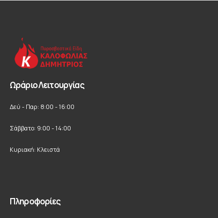
Ωράριο Λειτουργίας
Δεύ - Παρ: 8:00 - 16:00
Σάββατο: 9:00 - 14:00
Κυριακή: Κλειστά
Πληροφορίες