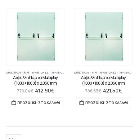
MULTIPLAY - ΜΗ ΠΥΡΆΝΤΟΧΕΣ
,
ΠΥΡΆΝΤΟΧΕΣ ΠΌΡΤΕΣ
MULTIPLAY - ΜΗ ΠΥΡΆΝΤΟΧΕΣ
,
ΠΥΡΆΝΤΟΧΕΣ ΠΌΡΤΕΣ
Δίφυλλη Πόρτα Multiplay
Δίφυλλη Πόρτα Multiplay
(1000+1000) x 2.050 mm
(1000+1000) x 2.050 mm
412.90
€
421.50
€
770.04
€
786.63
€
ΠΡΟΣΘΉΚΗ ΣΤΟ ΚΑΛΆΘΙ
ΠΡΟΣΘΉΚΗ ΣΤΟ ΚΑΛΆΘΙ