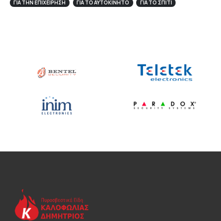
ΓΙΑ ΤΗΝ ΕΠΙΧΕΊΡΗΣΉ
ΓΙΑ ΤΟ ΑΥΤΟΚΊΝΗΤΟ
ΓΙΑ ΤΟ ΣΠΙΤΙ