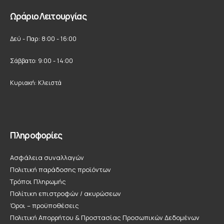
Ωράριο Λειτουργίας
Δεύ - Παρ: 8:00 - 16:00
Σάββατο: 9:00 - 14:00
Κυριακή: Κλειστά
Πληροφορίες
Ασφάλεια συναλλαγών
Πολιτική παράδοσης προϊόντων
Τρόποι Πληρωμής
Πολίτικη επιστροφών / ακυρώσεων
Όροι – προϋποθέσεις
Πολιτική Απορρήτου & Προστασίας Προσωπικών Δεδομένων