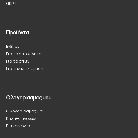
GDPR
Προϊόντα
E-Shop
Για το αυτοκίνητο
Για το σπιτι
Για την επιχείρησή
Ο λογαριασμός μου
Ο λογαριασμός μου
Καλάθι αγορών
Επικοινωνία