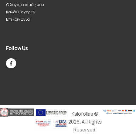
Ο λογαριασμός μου
Καλάθι αγορών
Επικοινωνία
Follow Us
Kalofolias ©
2026. All Rights
Reserved.