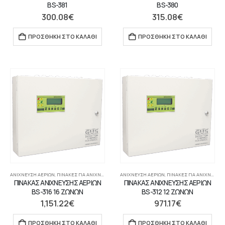
BS-381
BS-380
300.08
€
315.08
€
ΠΡΟΣΘΉΚΗ ΣΤΟ ΚΑΛΆΘΙ
ΠΡΟΣΘΉΚΗ ΣΤΟ ΚΑΛΆΘΙ
ΑΝΊΧΝΕΥΣΗ ΑΕΡΊΩΝ
,
ΠΊΝΑΚΕΣ ΓΙΑ ΑΝΙΧΝΕΥΤΈΣ ΑΕΡΊΩΝ
ΑΝΊΧΝΕΥΣΗ ΑΕΡΊΩΝ
,
ΣΥΣΤΉΜΑΤΑ ΠΥΡΑΝΊΧΝΕΥΣΗΣ-ΑΝΊΧΝΕΥ
,
ΠΊΝΑΚΕΣ ΓΙΑ ΑΝΙΧΝΕΥΤΈΣ ΑΕΡΊΩΝ
ΠΙΝΑΚΑΣ ΑΝΙΧΝΕΥΣΗΣ ΑΕΡΙΩΝ
ΠΙΝΑΚΑΣ ΑΝΙΧΝΕΥΣΗΣ ΑΕΡΙΩΝ
BS-316 16 ΖΩΝΩΝ
BS-312 12 ΖΩΝΩΝ
1,151.22
€
971.17
€
ΠΡΟΣΘΉΚΗ ΣΤΟ ΚΑΛΆΘΙ
ΠΡΟΣΘΉΚΗ ΣΤΟ ΚΑΛΆΘΙ