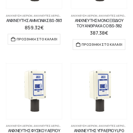
ΑΝΊΧΝΕΥΣΗ ΑΕΡΊΩΝ
,
ΑΝΙΧΝΕΥΤΈΣ ΑΕΡΊΩΝ ΓΙΑ ΠΊΝΑΚΑ
ΑΝΊΧΝΕΥΣΗ ΑΕΡΊΩΝ
,
ΣΥΣΤΉΜΑΤΑ ΠΥΡΑΝΊΧΝΕΥΣΗΣ-ΑΝΊΧΝΕΥΣ
,
ΑΝΙΧΝΕΥΤΈΣ ΑΕΡΊΩΝ ΓΙΑ ΠΊΝΑΚΑ
ΑΝΙΧΝΕΥΤΗΣ ΑΜΜΩΝΙΑΣ BS-383
ΑΝΙΧΝΕΥΤΗΣ ΜΟΝΟΞΕΙΔΙΟΥ
ΤΟΥ ΑΝΘΡΑΚΑ CO BS-382
859.32
€
387.38
€
ΠΡΟΣΘΉΚΗ ΣΤΟ ΚΑΛΆΘΙ
ΠΡΟΣΘΉΚΗ ΣΤΟ ΚΑΛΆΘΙ
ΑΝΊΧΝΕΥΣΗ ΑΕΡΊΩΝ
,
ΑΝΙΧΝΕΥΤΈΣ ΑΕΡΊΩΝ ΓΙΑ ΠΊΝΑΚΑ
ΑΝΊΧΝΕΥΣΗ ΑΕΡΊΩΝ
,
ΣΥΣΤΉΜΑΤΑ ΠΥΡΑΝΊΧΝΕΥΣΗΣ-ΑΝΊΧΝΕΥΣ
,
ΑΝΙΧΝΕΥΤΈΣ ΑΕΡΊΩΝ ΓΙΑ ΠΊΝΑΚΑ
ΑΝΙΧΝΕΥΤΗΣ ΦΥΣΙΚΟΥ ΑΕΡΙΟΥ
ΑΝΙΧΝΕΥΤΗΣ ΥΓΡΑΕΡΙΟΥ LPG