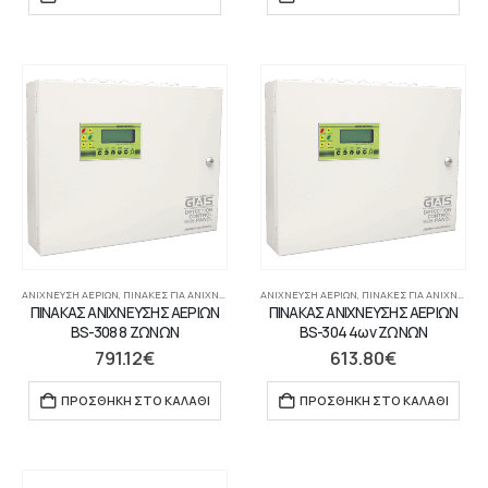
ΑΝΊΧΝΕΥΣΗ ΑΕΡΊΩΝ
,
ΠΊΝΑΚΕΣ ΓΙΑ ΑΝΙΧΝΕΥΤΈΣ ΑΕΡΊΩΝ
ΑΝΊΧΝΕΥΣΗ ΑΕΡΊΩΝ
,
ΣΥΣΤΉΜΑΤΑ ΠΥΡΑΝΊΧΝΕΥΣΗΣ-ΑΝΊΧΝΕΥ
,
ΠΊΝΑΚΕΣ ΓΙΑ ΑΝΙΧΝΕΥΤΈΣ ΑΕΡΊΩΝ
ΠΙΝΑΚΑΣ ΑΝΙΧΝΕΥΣΗΣ ΑΕΡΙΩΝ
ΠΙΝΑΚΑΣ ΑΝΙΧΝΕΥΣΗΣ ΑΕΡΙΩΝ
BS-308 8 ΖΩΝΩΝ
BS-304 4ων ΖΩΝΩΝ
791.12
€
613.80
€
ΠΡΟΣΘΉΚΗ ΣΤΟ ΚΑΛΆΘΙ
ΠΡΟΣΘΉΚΗ ΣΤΟ ΚΑΛΆΘΙ