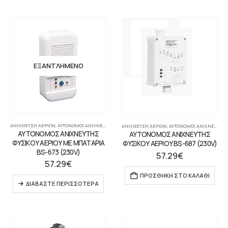
ΕΞΑΝΤΛΗΜΈΝΟ
ΑΝΊΧΝΕΥΣΗ ΑΕΡΊΩΝ
,
ΑΥΤΌΝΟΜΟΙ ΑΝΙΧΝΕΥΤΈΣ ΑΕΡΊΩΝ
,
ΣΥΣΤΉΜΑΤΑ ΠΥΡΑΝΊΧΝΕΥΣΗΣ-ΑΝΊΧΝΕΥΣ
ΑΝΊΧΝΕΥΣΗ ΑΕΡΊΩΝ
,
ΑΥΤΌΝΟΜΟΙ ΑΝΙΧΝΕΥΤΈΣ ΑΕΡΊΩΝ
ΑΥΤΟΝΟΜΟΣ ΑΝΙΧΝΕΥΤΗΣ
ΑΥΤΟΝΟΜΟΣ ΑΝΙΧΝΕΥΤΗΣ
ΦΥΣΙΚΟΥ ΑΕΡΙΟΥ ΜΕ ΜΠΑΤΑΡΙΑ
ΦΥΣΙΚΟΥ ΑΕΡΙΟΥ BS-687 (230V)
BS-673 (230V)
57.29
€
57.29
€
ΠΡΟΣΘΉΚΗ ΣΤΟ ΚΑΛΆΘΙ
ΔΙΑΒΆΣΤΕ ΠΕΡΙΣΣΌΤΕΡΑ