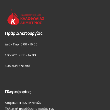
Ωράριο Λειτουργίας
Δεύ - Παρ: 8:00 - 16:00
Σάββατο: 9:00 - 14:00
Κυριακή: Κλειστά
Πληροφορίες
Ασφάλεια συναλλαγών
Πολιτική παράδοσης προϊόντων