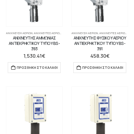
ΑΝΊΧΝΕΥΣΗ ΑΕΡΊΩΝ
,
ΑΝΙΧΝΕΥΤΈΣ ΑΕΡΊΩΝ ΓΙΑ ΠΊΝΑΚΑ
ΑΝΊΧΝΕΥΣΗ ΑΕΡΊΩΝ
,
ΣΥΣΤΉΜΑΤΑ ΠΥΡΑΝΊΧΝΕΥΣΗΣ-ΑΝΊΧΝΕΥΣ
,
ΑΝΙΧΝΕΥΤΈΣ ΑΕΡΊΩΝ ΓΙΑ ΠΊΝΑΚΑ
ΑΝΙΧΝΕΥΤΗΣ ΑΜΜΩΝΙΑΣ
ΑΝΙΧΝΕΥΤΗΣ ΦΥΣΙΚΟΥ ΑΕΡΙΟΥ
ΑΝΤΙΕΚΡΗΚΤΙΚΟΥ ΤΥΠΟΥ BS-
ΑΝΤΙΕΚΡΗΚΤΙΚΟΥ ΤΥΠΟΥ BS-
393
391
1,530.41
€
458.30
€
ΠΡΟΣΘΉΚΗ ΣΤΟ ΚΑΛΆΘΙ
ΠΡΟΣΘΉΚΗ ΣΤΟ ΚΑΛΆΘΙ