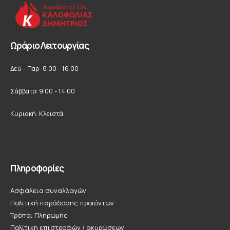
Ωράριο Λειτουργίας
Δεύ - Παρ: 8:00 - 16:00
Σάββατο: 9:00 - 14:00
Κυριακή: Κλειστά
Πληροφορίες
Ασφάλεια συναλλαγών
Πολιτική παράδοσης προϊόντων
Τρόποι Πληρωμής
Πολίτικη επιστροφών / ακυρώσεων