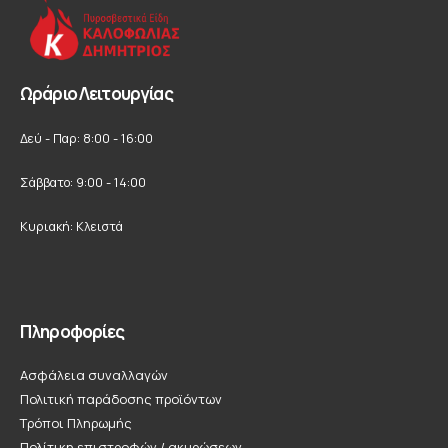
Ωράριο Λειτουργίας
Δεύ - Παρ: 8:00 - 16:00
Σάββατο: 9:00 - 14:00
Κυριακή: Κλειστά
Πληροφορίες
Ασφάλεια συναλλαγών
Πολιτική παράδοσης προϊόντων
Τρόποι Πληρωμής
Πολίτικη επιστροφών / ακυρώσεων