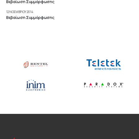
Βεβαίωση Συμμόρφωσης
12 ΝΟΕΜΒΡΊΟΥ 2014
Βεβαίωση Συμμόρφωσης