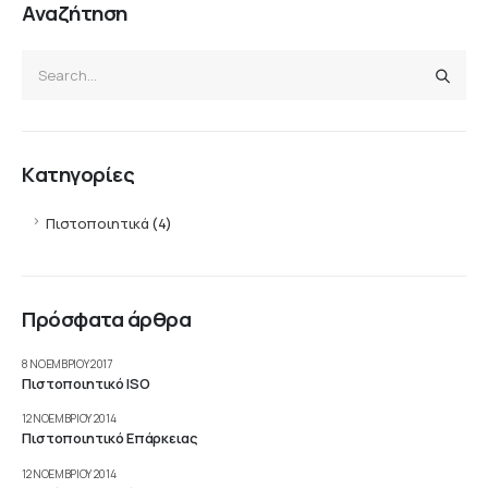
Αναζήτηση
Kατηγορίες
Πιστοποιητικά
(4)
Πρόσφατα άρθρα
8 ΝΟΕΜΒΡΊΟΥ 2017
Πιστοποιητικό ISO
12 ΝΟΕΜΒΡΊΟΥ 2014
Πιστοποιητικό Επάρκειας
12 ΝΟΕΜΒΡΊΟΥ 2014