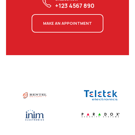
+123 4567 890
MAKE AN APPOINTMENT