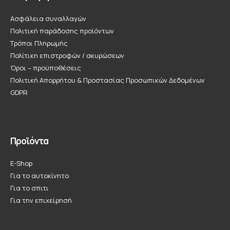
Ασφάλεια συναλλαγών
Πολιτική παράδοσης προϊόντων
Τρόποι Πληρωμής
Πολίτικη επιστροφών / ακυρώσεων
Όροι – προϋποθέσεις
Πολιτική Απορρήτου & Προστασίας Προσωπικών Δεδομένων
GDPR
Προϊόντα
E-Shop
Για το αυτοκίνητο
Για το σπιτι
Για την επιχείρησή