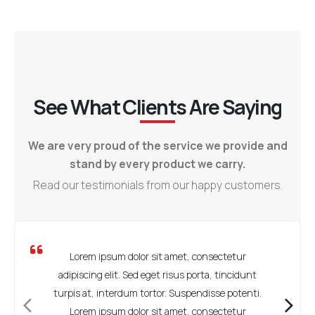
See What Clients Are Saying
We are very proud of the service we provide and
stand by every product we carry.
Read our testimonials from our happy customers.
Lorem ipsum dolor sit amet, consectetur
adipiscing elit. Sed eget risus porta, tincidunt
turpis at, interdum tortor. Suspendisse potenti.
Lorem ipsum dolor sit amet, consectetur