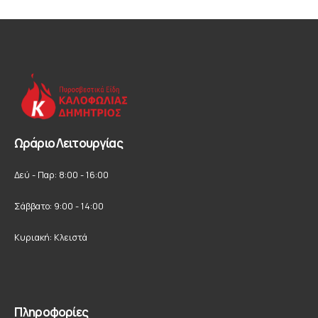
Ωράριο Λειτουργίας
Δεύ - Παρ: 8:00 - 16:00
Σάββατο: 9:00 - 14:00
Κυριακή: Κλειστά
Πληροφορίες