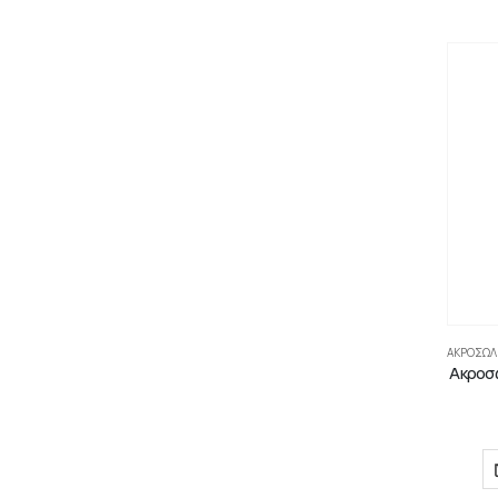
ΑΚΡΟΣΩΛ
Ακροσω