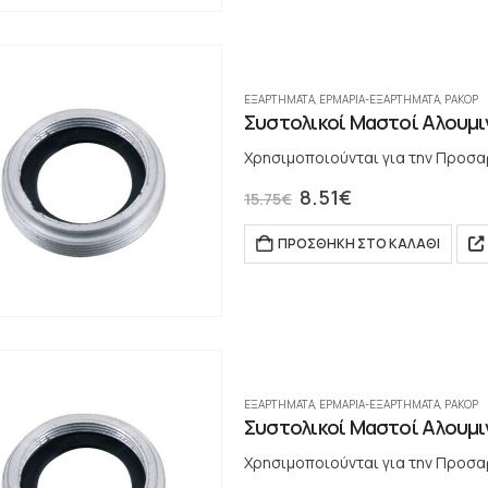
ΕΞΑΡΤΗΜΑΤΑ
,
ΕΡΜΆΡΙΑ-ΕΞΑΡΤΉΜΑΤΑ
,
ΡΑΚΌΡ
Συστολικοί Μαστοί Αλουμινί
Χρησιμοποιούνται για την Προσαρμ
8.51
€
15.75
€
ΠΡΟΣΘΉΚΗ ΣΤΟ ΚΑΛΆΘΙ
ΕΞΑΡΤΗΜΑΤΑ
,
ΕΡΜΆΡΙΑ-ΕΞΑΡΤΉΜΑΤΑ
,
ΡΑΚΌΡ
Συστολικοί Μαστοί Αλουμινί
Χρησιμοποιούνται για την Προσαρ