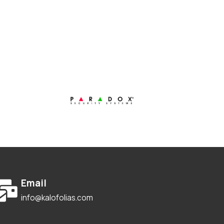
Email
info@kalofolias.com