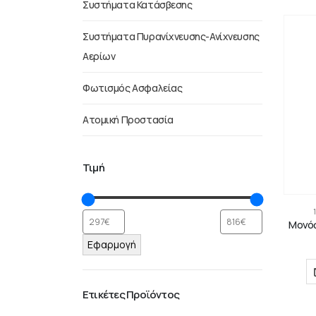
Συστήματα Κατάσβεσης
Συστήματα Πυρανίχνευσης-Ανίχνευσης
Αερίων
Φωτισμός Ασφαλείας
Ατομική Προστασία
Τιμή
Μονόφ
Εφαρμογή
Ετικέτες Προϊόντος