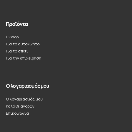
Προϊόντα
E-Shop
Για το αυτοκίνητο
Για το σπιτι
Για την επιχείρησή
Ο λογαριασμός μου
Ο λογαριασμός μου
Καλάθι αγορών
Επικοινωνία