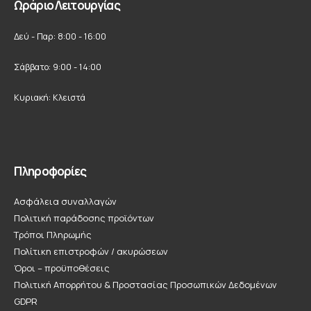
Ωράριο Λειτουργίας
Δεύ - Παρ: 8:00 - 16:00
Σάββατο: 9:00 - 14:00
Κυριακή: Κλειστά
Πληροφορίες
Ασφάλεια συναλλαγών
Πολιτική παράδοσης προϊόντων
Τρόποι Πληρωμής
Πολίτικη επιστροφών / ακυρώσεων
Όροι – προϋποθέσεις
Πολιτική Απορρήτου & Προστασίας Προσωπικών Δεδομένων
GDPR