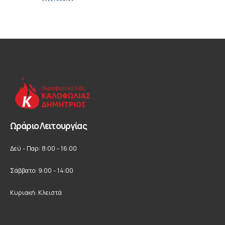
Ωράριο Λειτουργίας
Δεύ - Παρ: 8:00 - 16:00
Σάββατο: 9:00 - 14:00
Κυριακή: Κλειστά