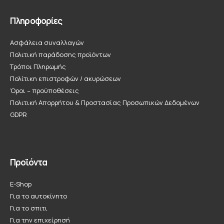
Πληροφορίες
Ασφάλεια συναλλαγών
Πολιτική παράδοσης προϊόντων
Τρόποι Πληρωμής
Πολίτικη επιστροφών / ακυρώσεων
Όροι – προϋποθέσεις
Πολιτική Απορρήτου & Προστασίας Προσωπικών Δεδομένων
GDPR
Προϊόντα
E-Shop
Για το αυτοκίνητο
Για το σπιτι
Για την επιχείρησή