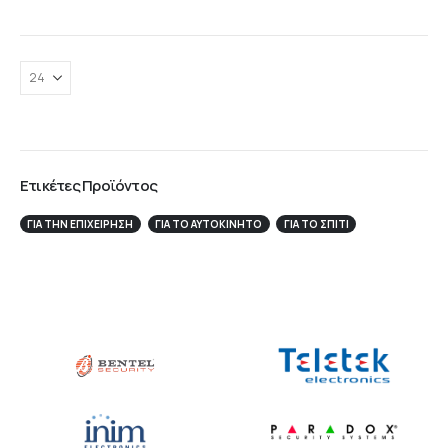
Ετικέτες Προϊόντος
ΓΙΑ ΤΗΝ ΕΠΙΧΕΊΡΗΣΉ
ΓΙΑ ΤΟ ΑΥΤΟΚΊΝΗΤΟ
ΓΙΑ ΤΟ ΣΠΙΤΙ