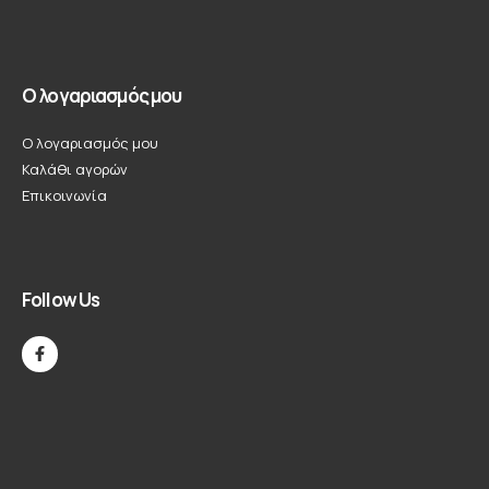
Ο λογαριασμός μου
Ο λογαριασμός μου
Καλάθι αγορών
Επικοινωνία
Follow Us