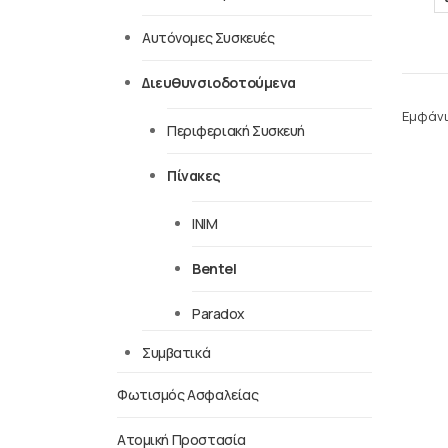
Αυτόνομες Συσκευές
Διευθυνσιοδοτούμενα
Εμφάνι
Περιφεριακή Συσκευή
Πίνακες
INIM
Bentel
Paradox
Συμβατικά
Φωτισμός Ασφαλείας
Ατομική Προστασία