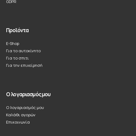
GDPR
Προϊόντα
E-Shop
Για το αυτοκίνητο
Για το σπιτι
Για την επιχείρησή
Ο λογαριασμός μου
Ο λογαριασμός μου
Καλάθι αγορών
Επικοινωνία