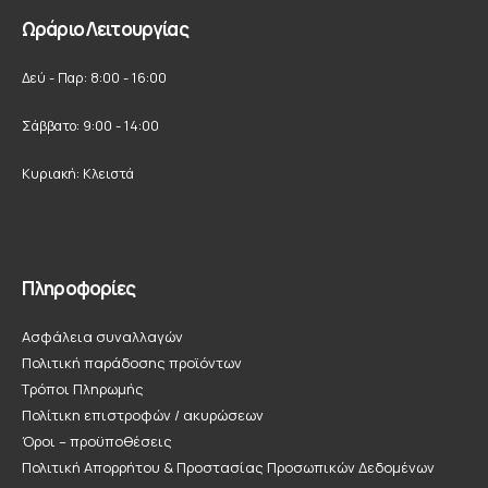
Ωράριο Λειτουργίας
Δεύ - Παρ: 8:00 - 16:00
Σάββατο: 9:00 - 14:00
Κυριακή: Κλειστά
Πληροφορίες
Ασφάλεια συναλλαγών
Πολιτική παράδοσης προϊόντων
Τρόποι Πληρωμής
Πολίτικη επιστροφών / ακυρώσεων
Όροι – προϋποθέσεις
Πολιτική Απορρήτου & Προστασίας Προσωπικών Δεδομένων