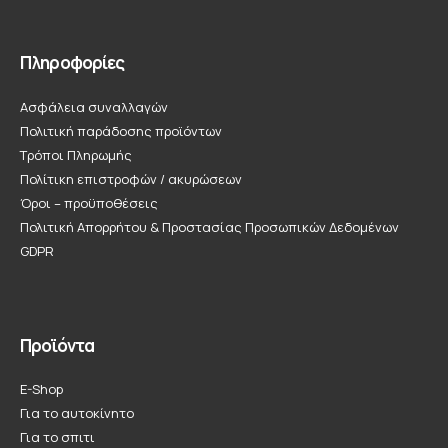
Πληροφορίες
Ασφάλεια συναλλαγών
Πολιτική παράδοσης προϊόντων
Τρόποι Πληρωμής
Πολίτικη επιστροφών / ακυρώσεων
Όροι – προϋποθέσεις
Πολιτική Απορρήτου & Προστασίας Προσωπικών Δεδομένων
GDPR
Προϊόντα
E-Shop
Για το αυτοκίνητο
Για το σπιτι