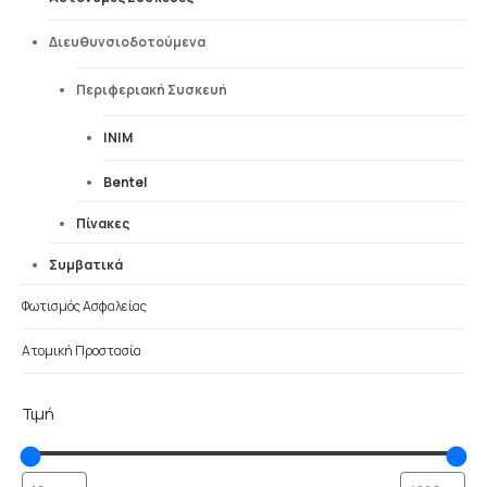
Διευθυνσιοδοτούμενα
Περιφεριακή Συσκευή
INIM
Bentel
Πίνακες
Συμβατικά
Φωτισμός Ασφαλείας
Ατομική Προστασία
Τιμή