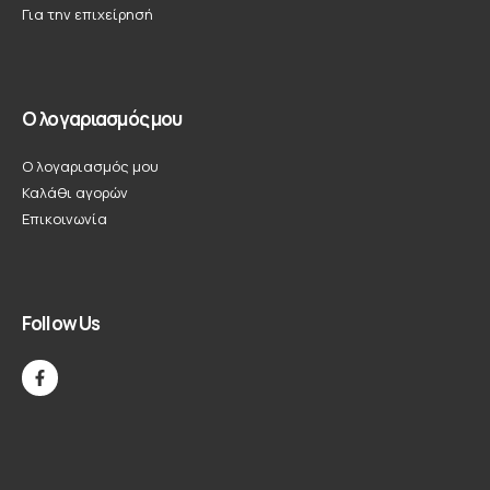
Για την επιχείρησή
Ο λογαριασμός μου
Ο λογαριασμός μου
Καλάθι αγορών
Επικοινωνία
Follow Us