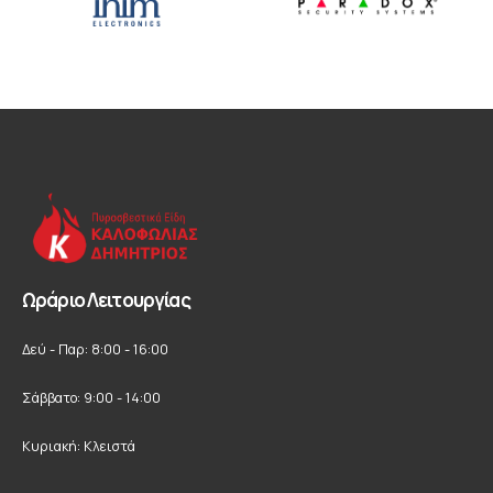
Ωράριο Λειτουργίας
Δεύ - Παρ: 8:00 - 16:00
Σάββατο: 9:00 - 14:00
Κυριακή: Κλειστά